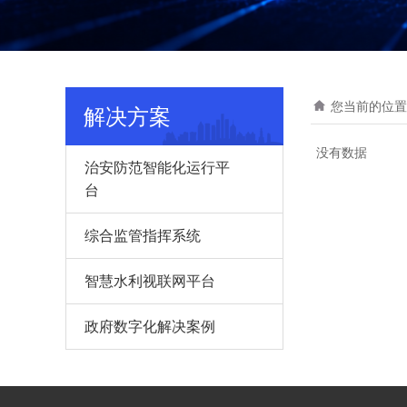
您当前的位置
解决方案
没有数据
治安防范智能化运行平
台
综合监管指挥系统
智慧水利视联网平台
政府数字化解决案例