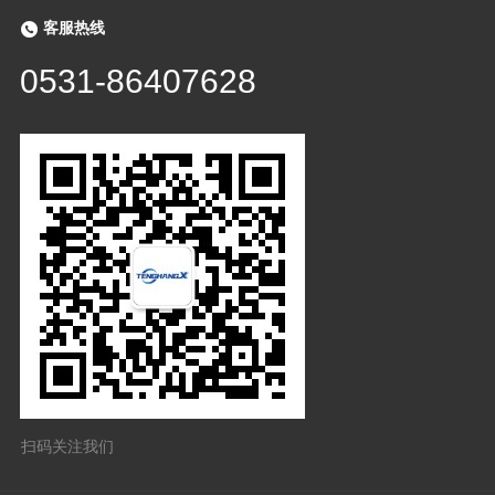
客服热线
0531-86407628
扫码关注我们