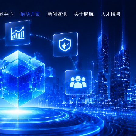
品中心
解决方案
新闻资讯
关于腾航
人才招聘