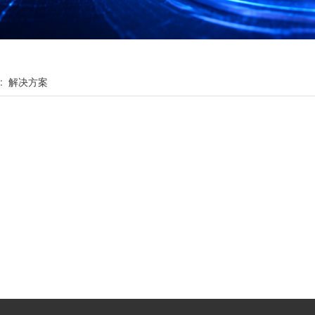
:
解决方案