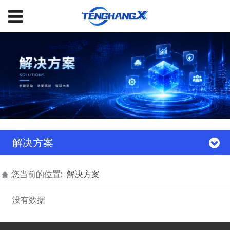
解决方案
您当前的位置:
解决方案
没有数据