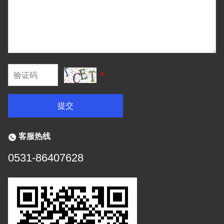
*
提交
客服热线
0531-86407628