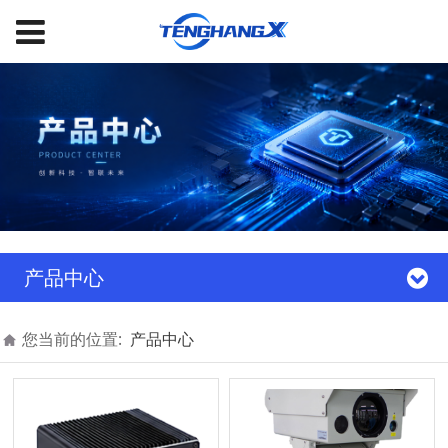
产品中心
您当前的位置:
产品中心