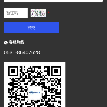
*
提交
客服热线
0531-86407628